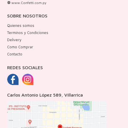
www.Confetti.com.py
SOBRE NOSOTROS
Quienes somos
Terminos y Condiciones
Delivery
Como Comprar
Contacto
REDES SOCIALES
Carlos Antonio López 589, Villarrica