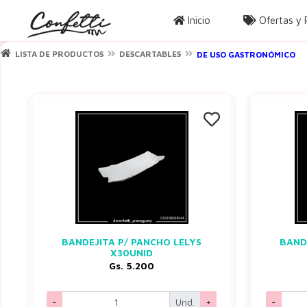
Inicio
Ofertas y
LISTA DE PRODUCTOS
DESCARTABLES
DE USO GASTRONÓMICO
BANDEJITA P/ PANCHO LELYS
BAND
X30UNID
Gs. 5.200
-
Und.
+
-