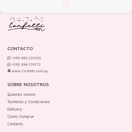
1
CONTACTO
+595 985 231032
+595 994 219712
www.Confetti.com.py
SOBRE NOSOTROS
Quienes somos
Terminos y Condiciones
Delivery
Como Comprar
Contacto